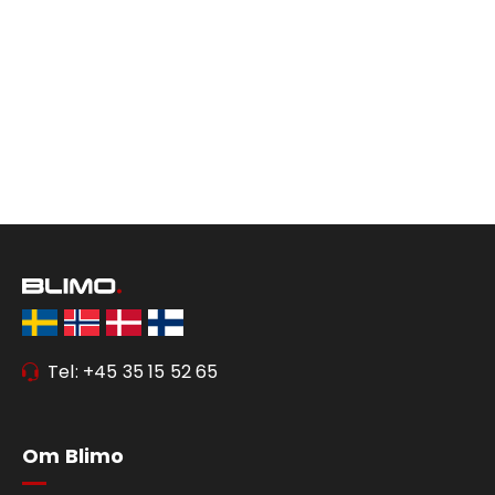
Tel: +45 35 15 52 65
Om Blimo