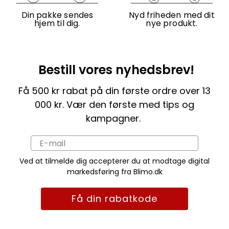
Din pakke sendes
Nyd friheden med dit
hjem til dig.
nye produkt.
Bestill vores nyhedsbrev!
Få 500 kr rabat på din første ordre over 13
000 kr. Vær den første med tips og
kampagner.
Ved at tilmelde dig accepterer du at modtage digital
markedsføring fra Blimo.dk
Få din rabatkode