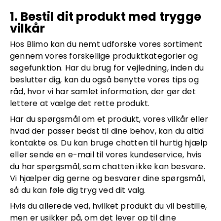
1. Bestil dit produkt med trygge
vilkår
Hos Blimo kan du nemt udforske vores sortiment
gennem vores forskellige produktkategorier og
søgefunktion. Har du brug for vejledning, inden du
beslutter dig, kan du også benytte vores tips og
råd, hvor vi har samlet information, der gør det
lettere at vælge det rette produkt.
Har du spørgsmål om et produkt, vores vilkår eller
hvad der passer bedst til dine behov, kan du altid
kontakte os. Du kan bruge chatten til hurtig hjælp
eller sende en e-mail til vores kundeservice, hvis
du har spørgsmål, som chatten ikke kan besvare.
Vi hjælper dig gerne og besvarer dine spørgsmål,
så du kan føle dig tryg ved dit valg.
Hvis du allerede ved, hvilket produkt du vil bestille,
men er usikker på, om det lever op til dine