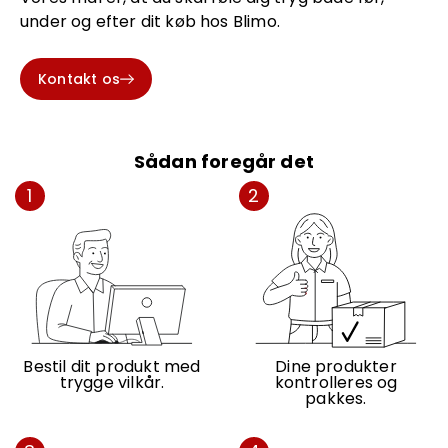
under og efter dit køb hos Blimo.
Kontakt os
Sådan foregår det
1
2
Bestil dit produkt med
Dine produkter
trygge vilkår.
kontrolleres og
pakkes.