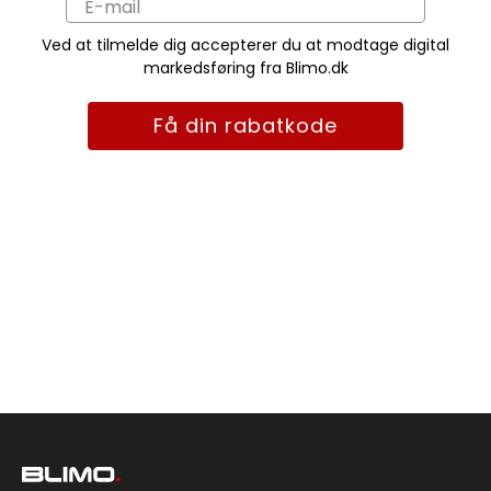
Ved at tilmelde dig accepterer du at modtage digital
markedsføring fra Blimo.dk
Få din rabatkode