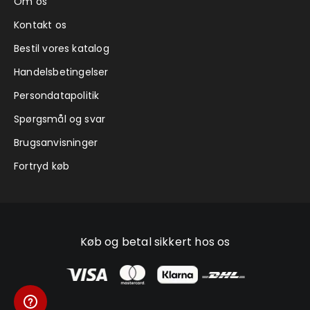
Om os
Kontakt os
Bestil vores katalog
Handelsbetingelser
Persondatapolitik
Spørgsmål og svar
Brugsanvisninger
Fortryd køb
Køb og betal sikkert hos os