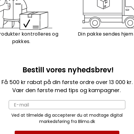
rodukter kontrolleres og
Din pakke sendes hjem ti
pakkes.
Bestill vores nyhedsbrev!
Få 500 kr rabat på din første ordre over 13 000 kr.
Vær den første med tips og kampagner.
Ved at tilmelde dig accepterer du at modtage digital
markedsføring fra Blimo.dk