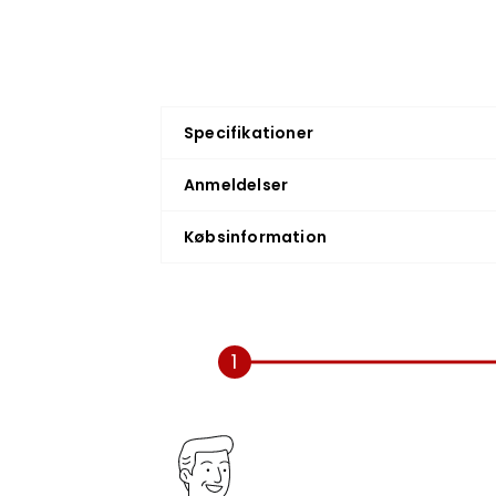
Specifikationer
Anmeldelser
Købsinformation
1