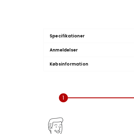
Specifikationer
Anmeldelser
Købsinformation
1