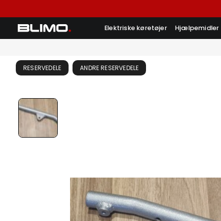
Elektriske køretøjer
Hjælpemidler
RESERVEDELE
ANDRE RESERVEDELE