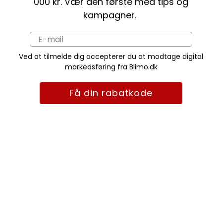
000 kr. Vær den første med tips og
kampagner.
Ved at tilmelde dig accepterer du at modtage digital
markedsføring fra Blimo.dk
Få din rabatkode