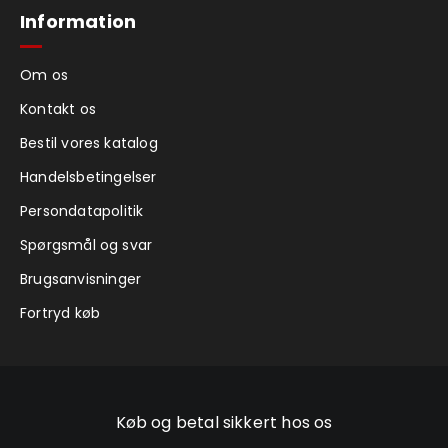
Information
Om os
Kontakt os
Bestil vores katalog
Handelsbetingelser
Persondatapolitik
Spørgsmål og svar
Brugsanvisninger
Fortryd køb
Køb og betal sikkert hos os