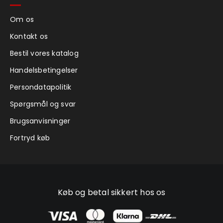
Om os
Kontakt os
Bestil vores katalog
Handelsbetingelser
Persondatapolitik
Spørgsmål og svar
Brugsanvisninger
Fortryd køb
Køb og betal sikkert hos os