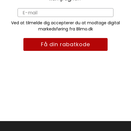
Ved at tilmelde dig accepterer du at modtage digital
markedsføring fra Blimo.dk
Få din rabatkode