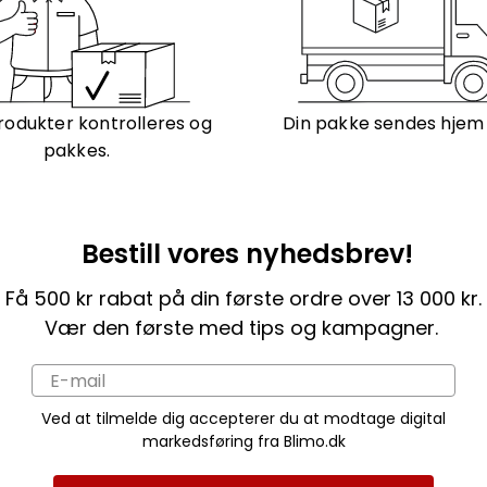
rodukter kontrolleres og
Din pakke sendes hjem ti
pakkes.
Bestill vores nyhedsbrev!
Få 500 kr rabat på din første ordre over 13 000 kr.
Vær den første med tips og kampagner.
Ved at tilmelde dig accepterer du at modtage digital
markedsføring fra Blimo.dk