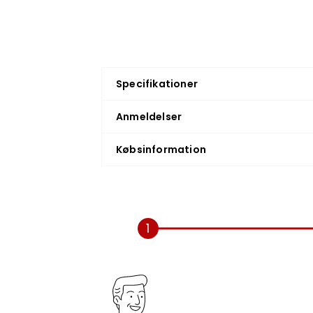
Specifikationer
Anmeldelser
Købsinformation
1