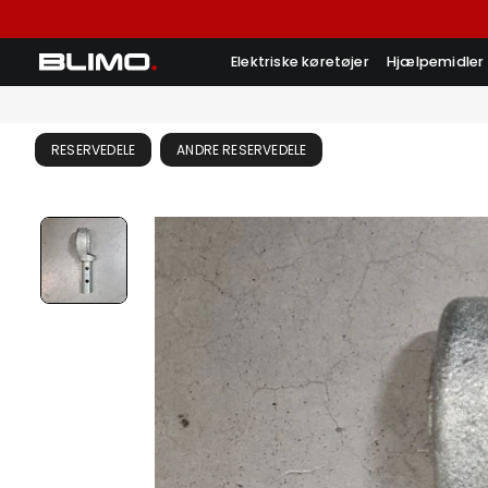
Elektriske køretøjer
Hjælpemidler
RESERVEDELE
ANDRE RESERVEDELE