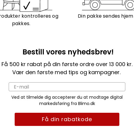
rodukter kontrolleres og
Din pakke sendes hjem ti
pakkes.
Bestill vores nyhedsbrev!
Få 500 kr rabat på din første ordre over 13 000 kr.
Vær den første med tips og kampagner.
Ved at tilmelde dig accepterer du at modtage digital
markedsføring fra Blimo.dk
Få din rabatkode