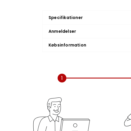
Specifikationer
Anmeldelser
Købsinformation
1