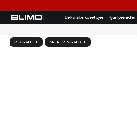
Elektriske køretøjer
Hjælpemidler
RESERVEDELE
ANDRE RESERVEDELE