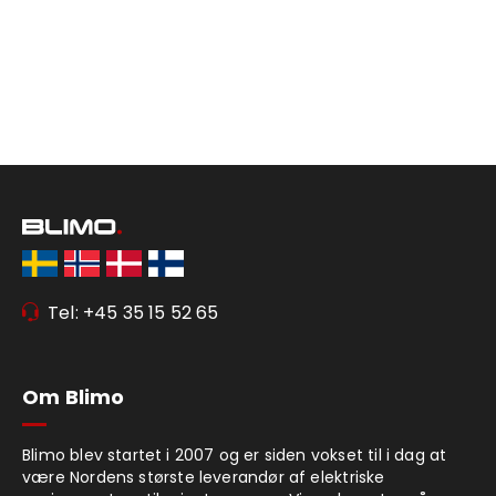
Tel: +45 35 15 52 65
Om Blimo
Blimo blev startet i 2007 og er siden vokset til i dag at
være Nordens største leverandør af elektriske