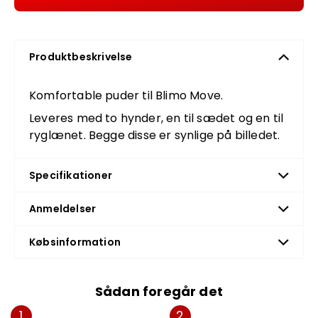
Produktbeskrivelse
Komfortable puder til Blimo Move.
Leveres med to hynder, en til sædet og en til
ryglænet. Begge disse er synlige på billedet.
Specifikationer
Anmeldelser
Købsinformation
Sådan foregår det
1
2