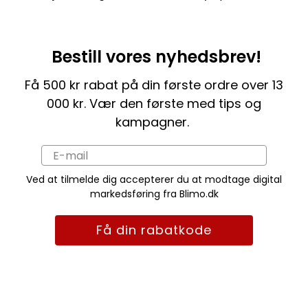
Bestill vores nyhedsbrev!
Få 500 kr rabat på din første ordre over 13
000 kr. Vær den første med tips og
kampagner.
Ved at tilmelde dig accepterer du at modtage digital
markedsføring fra Blimo.dk
Få din rabatkode