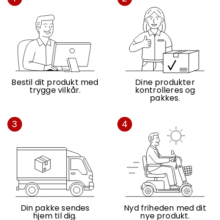
Bestil dit produkt med
Dine produkter
trygge vilkår.
kontrolleres og
pakkes.
3
4
Din pakke sendes
Nyd friheden med dit
hjem til dig.
nye produkt.