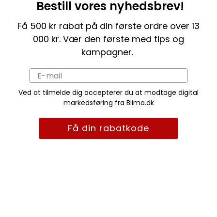
Bestill vores nyhedsbrev!
Få 500 kr rabat på din første ordre over 13
000 kr. Vær den første med tips og
kampagner.
Ved at tilmelde dig accepterer du at modtage digital
markedsføring fra Blimo.dk
Få din rabatkode