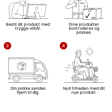
Bestil dit produkt med
Dine produkter
trygge vilkår.
kontrolleres og
pakkes.
3
4
Din pakke sendes
Nyd friheden med dit
hjem til dig.
nye produkt.