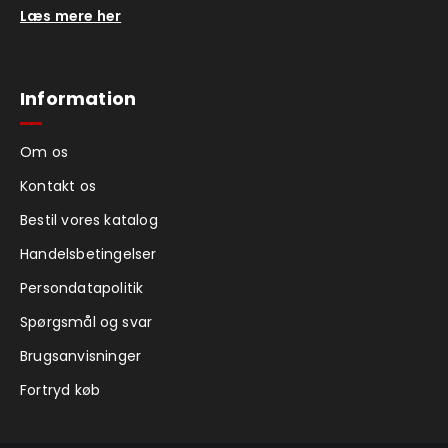
Læs mere her
Information
Om os
Kontakt os
Bestil vores katalog
Handelsbetingelser
Persondatapolitik
Spørgsmål og svar
Brugsanvisninger
Fortryd køb