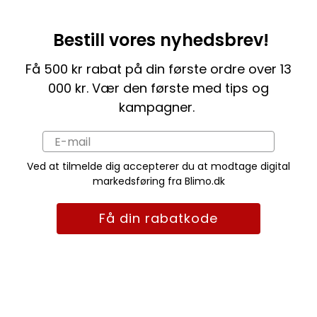
Bestill vores nyhedsbrev!
Få 500 kr rabat på din første ordre over 13
000 kr. Vær den første med tips og
kampagner.
Ved at tilmelde dig accepterer du at modtage digital
markedsføring fra Blimo.dk
Få din rabatkode