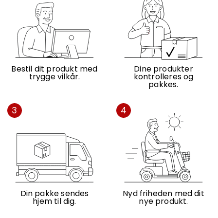
Bestil dit produkt med
Dine produkter
trygge vilkår.
kontrolleres og
pakkes.
3
4
Din pakke sendes
Nyd friheden med dit
hjem til dig.
nye produkt.