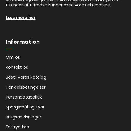
tusinder af tilfredse kunder med vores elscootere.
Læs mere her
Information
Om os
Kontakt os
Bestil vores katalog
Handelsbetingelser
Persondatapolitik
Spørgsmål og svar
Brugsanvisninger
Fortryd køb