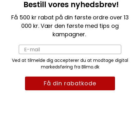
Bestill vores nyhedsbrev!
Få 500 kr rabat på din første ordre over 13
000 kr. Vær den første med tips og
kampagner.
Ved at tilmelde dig accepterer du at modtage digital
markedsføring fra Blimo.dk
Få din rabatkode