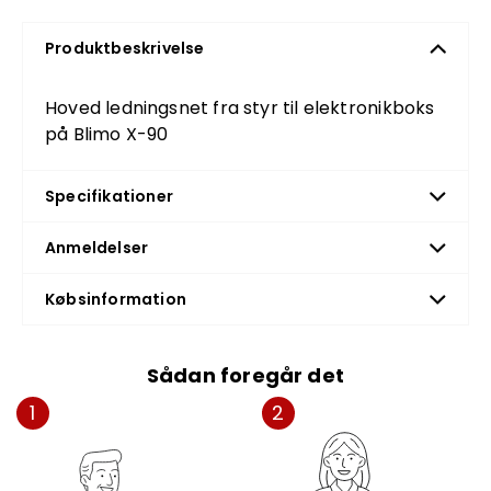
Produktbeskrivelse
Hoved ledningsnet fra styr til elektronikboks
på Blimo X-90
Specifikationer
Anmeldelser
Købsinformation
Sådan foregår det
1
2