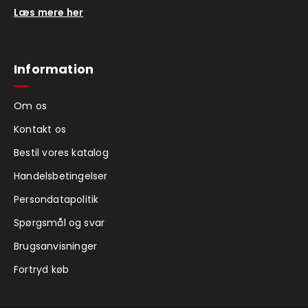
Læs mere her
Information
Om os
Kontakt os
Bestil vores katalog
Handelsbetingelser
Persondatapolitik
Spørgsmål og svar
Brugsanvisninger
Fortryd køb