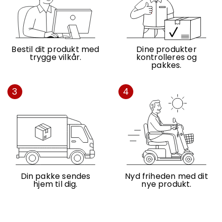
Bestil dit produkt med
Dine produkter
trygge vilkår.
kontrolleres og
pakkes.
3
4
Din pakke sendes
Nyd friheden med dit
hjem til dig.
nye produkt.