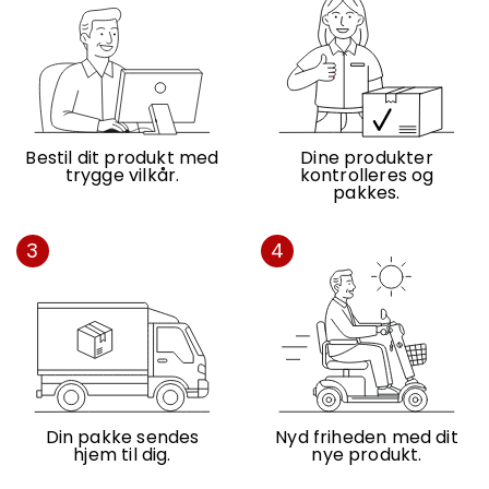
Bestil dit produkt med
Dine produkter
trygge vilkår.
kontrolleres og
pakkes.
3
4
Din pakke sendes
Nyd friheden med dit
hjem til dig.
nye produkt.