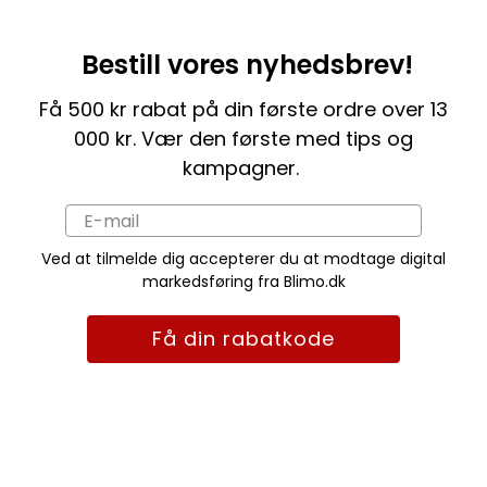
Bestill vores nyhedsbrev!
Få 500 kr rabat på din første ordre over 13
000 kr. Vær den første med tips og
kampagner.
Ved at tilmelde dig accepterer du at modtage digital
markedsføring fra Blimo.dk
Få din rabatkode