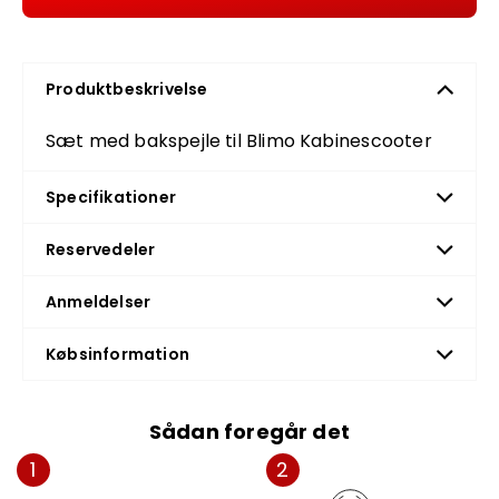
Produktbeskrivelse
Sæt med bakspejle til Blimo Kabinescooter
Specifikationer
Reservedeler
Anmeldelser
Købsinformation
Sådan foregår det
1
2