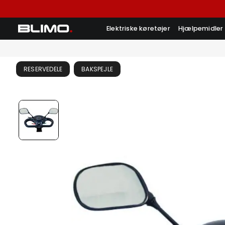
Elektriske køretøjer
Hjælpemidler
RESERVEDELE
BAKSPEJLE