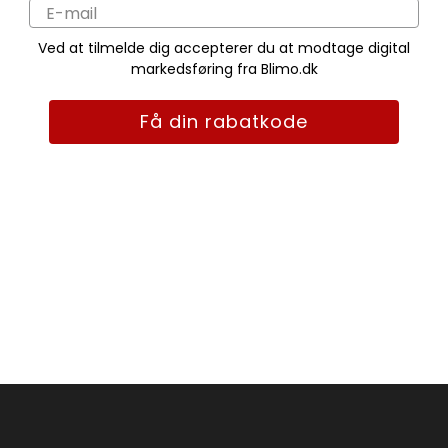
Ved at tilmelde dig accepterer du at modtage digital
markedsføring fra Blimo.dk
Få din rabatkode