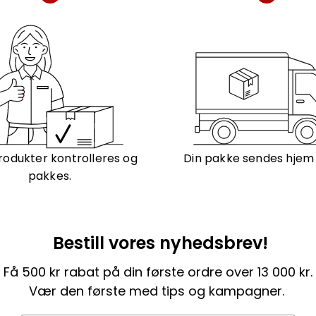
rodukter kontrolleres og
Din pakke sendes hjem ti
pakkes.
Bestill vores nyhedsbrev!
Få 500 kr rabat på din første ordre over 13 000 kr.
Vær den første med tips og kampagner.