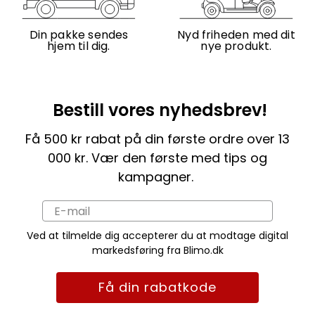
Din pakke sendes
Nyd friheden med dit
hjem til dig.
nye produkt.
Bestill vores nyhedsbrev!
Få 500 kr rabat på din første ordre over 13
000 kr. Vær den første med tips og
kampagner.
Ved at tilmelde dig accepterer du at modtage digital
markedsføring fra Blimo.dk
Få din rabatkode