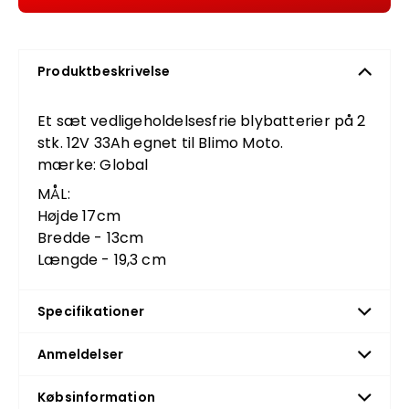
Produktbeskrivelse
Et sæt vedligeholdelsesfrie blybatterier på 2
stk. 12V 33Ah egnet til Blimo Moto.
mærke: Global
MÅL:
Højde 17cm
Bredde - 13cm
Længde - 19,3 cm
Specifikationer
Anmeldelser
Købsinformation