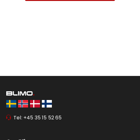
Tel: +45 35 15 52 65