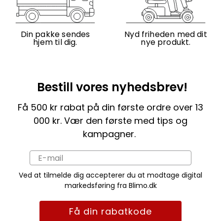
Din pakke sendes
Nyd friheden med dit
hjem til dig.
nye produkt.
Bestill vores nyhedsbrev!
Få 500 kr rabat på din første ordre over 13
000 kr. Vær den første med tips og
kampagner.
Ved at tilmelde dig accepterer du at modtage digital
markedsføring fra Blimo.dk
Få din rabatkode