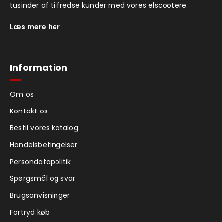
tusinder af tilfredse kunder med vores elscootere.
Læs mere her
Information
Om os
Kontakt os
Bestil vores katalog
Handelsbetingelser
Persondatapolitik
Spørgsmål og svar
Brugsanvisninger
Fortryd køb