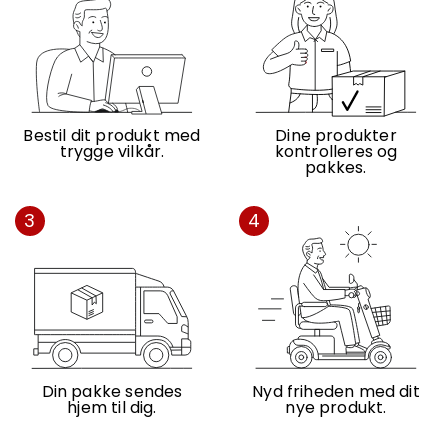
Bestil dit produkt med
Dine produkter
trygge vilkår.
kontrolleres og
pakkes.
3
4
Din pakke sendes
Nyd friheden med dit
hjem til dig.
nye produkt.