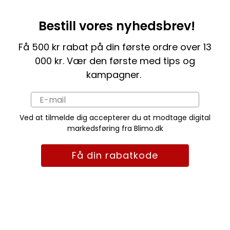
Bestill vores nyhedsbrev!
Få 500 kr rabat på din første ordre over 13
000 kr. Vær den første med tips og
kampagner.
Ved at tilmelde dig accepterer du at modtage digital
markedsføring fra Blimo.dk
Få din rabatkode