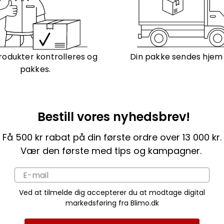
rodukter kontrolleres og
Din pakke sendes hjem ti
pakkes.
Bestill vores nyhedsbrev!
Få 500 kr rabat på din første ordre over 13 000 kr.
Vær den første med tips og kampagner.
Ved at tilmelde dig accepterer du at modtage digital
markedsføring fra Blimo.dk