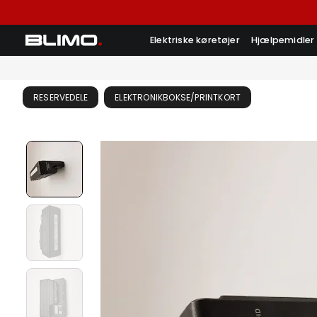
Elektriske køretøjer
Hjælpemidler
RESERVEDELE
ELEKTRONIKBOKSE/PRINTKORT