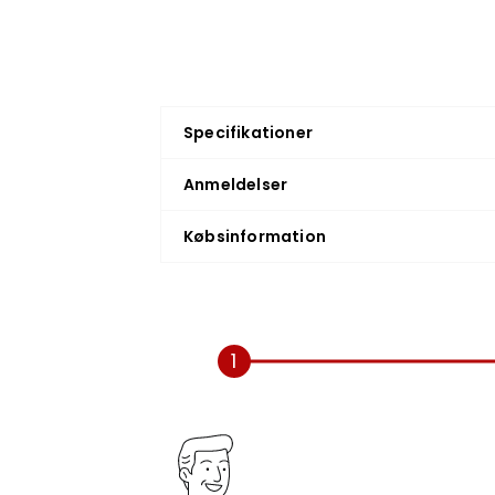
Specifikationer
Anmeldelser
Købsinformation
1