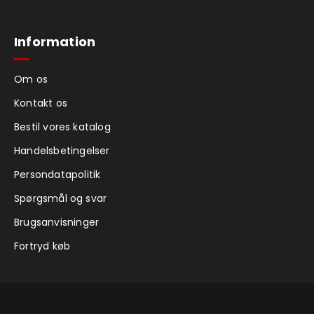
Information
Om os
Kontakt os
Bestil vores katalog
Handelsbetingelser
Persondatapolitik
Spørgsmål og svar
Brugsanvisninger
Fortryd køb