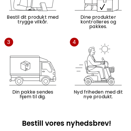
Bestil dit produkt med
Dine produkter
trygge vilkår.
kontrolleres og
pakkes.
3
4
Din pakke sendes
Nyd friheden med dit
hjem til dig.
nye produkt.
Bestill vores nyhedsbrev!