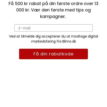
Få 500 kr rabat på din første ordre over 13
000 kr. Vær den første med tips og
kampagner.
Ved at tilmelde dig accepterer du at modtage digital
markedsføring fra Blimo.dk
Få din rabatkode