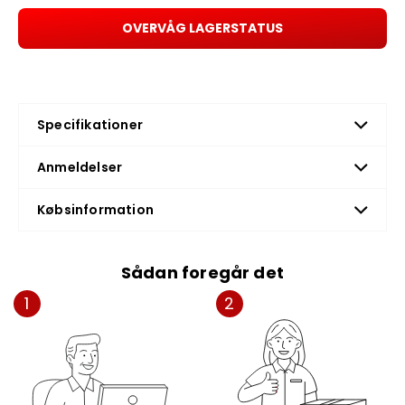
OVERVÅG LAGERSTATUS
Specifikationer
Anmeldelser
Købsinformation
Sådan foregår det
1
2