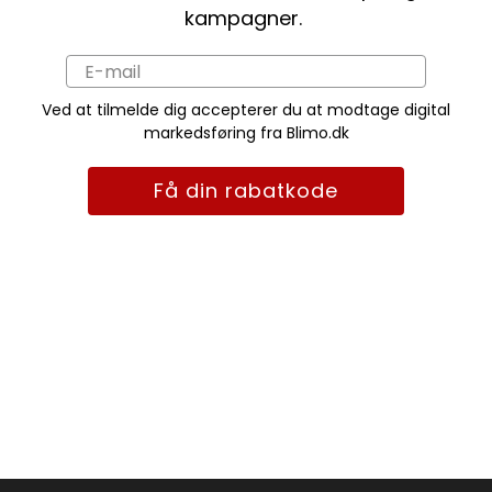
kampagner.
Ved at tilmelde dig accepterer du at modtage digital
markedsføring fra Blimo.dk
Få din rabatkode