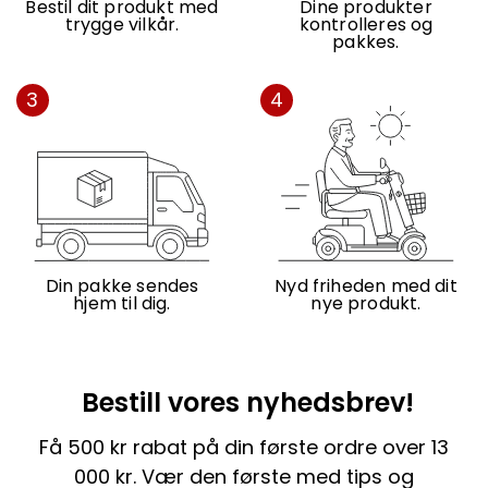
Bestil dit produkt med
Dine produkter
trygge vilkår.
kontrolleres og
pakkes.
3
4
Din pakke sendes
Nyd friheden med dit
hjem til dig.
nye produkt.
Bestill vores nyhedsbrev!
Få 500 kr rabat på din første ordre over 13
000 kr. Vær den første med tips og