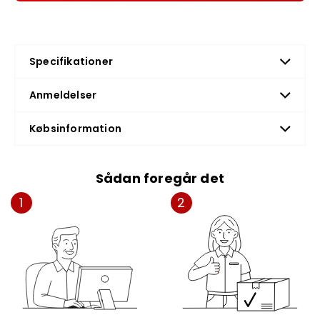
Specifikationer
Anmeldelser
Købsinformation
Sådan foregår det
1
2