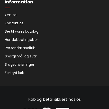
Information
Om os
Kontakt os
Bestil vores katalog
Handelsbetingelser
Persondatapolitik
Spørgsmål og svar
Brugsanvisninger
Fortryd køb
Køb og betal sikkert hos os