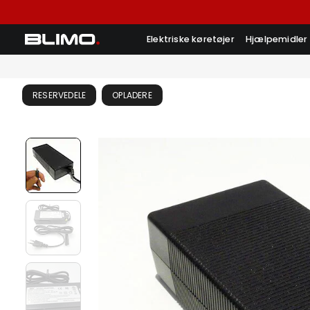
Elektriske køretøjer
Hjælpemidler
RESERVEDELE
OPLADERE