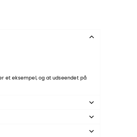
er et eksempel, og at udseendet på