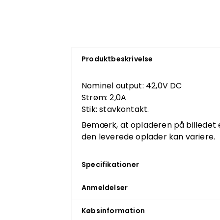
Produktbeskrivelse
Nominel output: 42,0V DC
Strøm: 2,0A
Stik: stavkontakt.
Bemærk, at opladeren på billedet 
den leverede oplader kan variere.
Specifikationer
Anmeldelser
Købsinformation