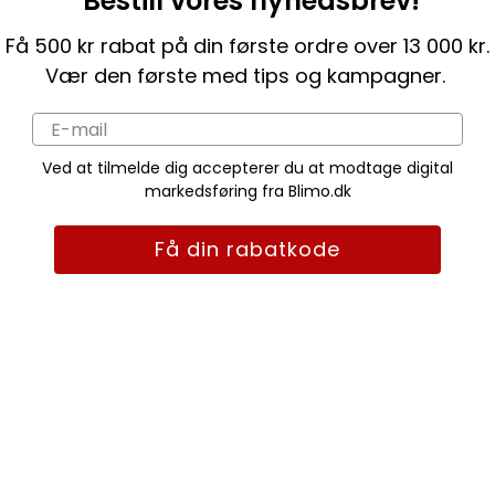
Bestill vores nyhedsbrev!
Få 500 kr rabat på din første ordre over 13 000 kr.
Vær den første med tips og kampagner.
Ved at tilmelde dig accepterer du at modtage digital
markedsføring fra Blimo.dk
Få din rabatkode