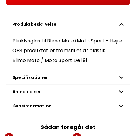
Produktbeskrivelse
Blinklysglas til Blimo Moto/Moto Sport - Højre
OBS produktet er fremstillet af plastik
Blimo Moto / Moto Sport Del 91
Specifikationer
Anmeldelser
Købsinformation
Sådan foregår det