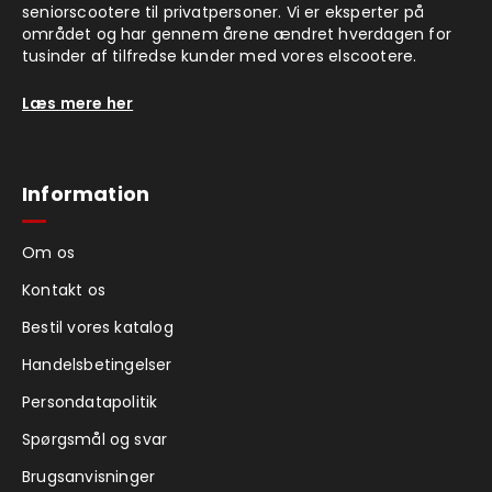
seniorscootere til privatpersoner. Vi er eksperter på
området og har gennem årene ændret hverdagen for
tusinder af tilfredse kunder med vores elscootere.
Læs mere her
Information
Om os
Kontakt os
Bestil vores katalog
Handelsbetingelser
Persondatapolitik
Spørgsmål og svar
Brugsanvisninger