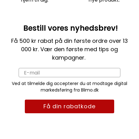
Bestill vores nyhedsbrev!
Få 500 kr rabat på din første ordre over 13
000 kr. Vær den første med tips og
kampagner.
Ved at tilmelde dig accepterer du at modtage digital
markedsføring fra Blimo.dk
Få din rabatkode