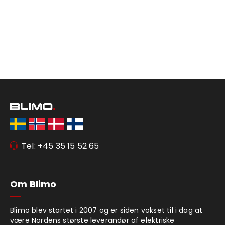
Tel: +45 35 15 52 65
Om Blimo
Blimo blev startet i 2007 og er siden vokset til i dag at
være Nordens største leverandør af elektriske