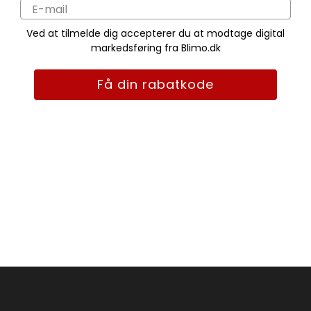
Ved at tilmelde dig accepterer du at modtage digital
markedsføring fra Blimo.dk
Få din rabatkode