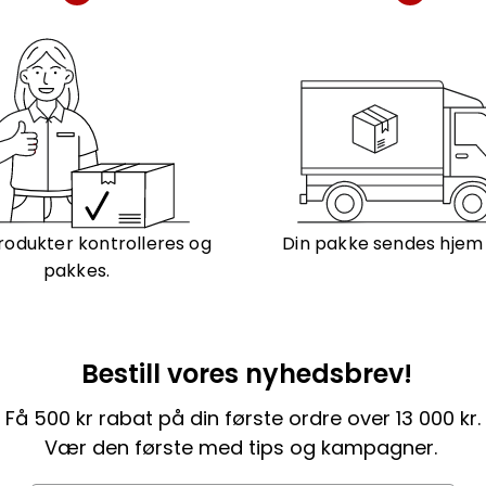
rodukter kontrolleres og
Din pakke sendes hjem ti
pakkes.
Bestill vores nyhedsbrev!
Få 500 kr rabat på din første ordre over 13 000 kr.
Vær den første med tips og kampagner.