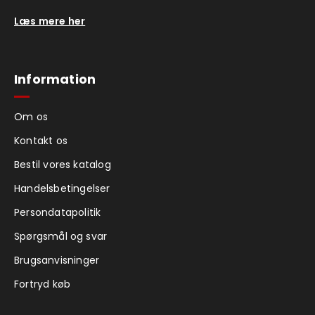
Læs mere her
Information
Om os
Kontakt os
Bestil vores katalog
Handelsbetingelser
Persondatapolitik
Spørgsmål og svar
Brugsanvisninger
Fortryd køb