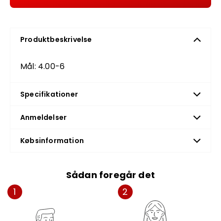
Produktbeskrivelse
Mål: 4.00-6
Specifikationer
Anmeldelser
Købsinformation
Sådan foregår det
1
2