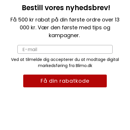
Bestill vores nyhedsbrev!
Få 500 kr rabat på din første ordre over 13
000 kr. Vær den første med tips og
kampagner.
Ved at tilmelde dig accepterer du at modtage digital
markedsføring fra Blimo.dk
Få din rabatkode