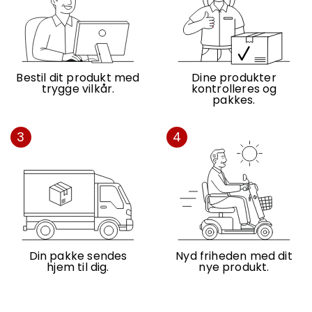
Bestil dit produkt med
Dine produkter
trygge vilkår.
kontrolleres og
pakkes.
3
4
Din pakke sendes
Nyd friheden med dit
hjem til dig.
nye produkt.