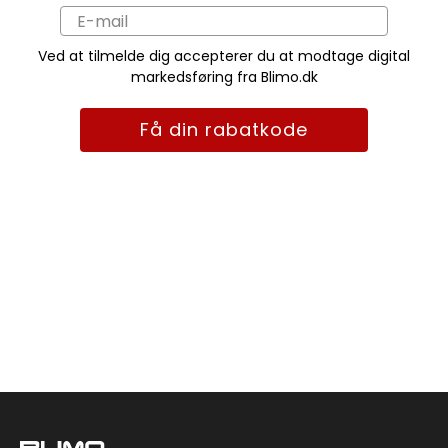
Ved at tilmelde dig accepterer du at modtage digital
markedsføring fra Blimo.dk
Få din rabatkode