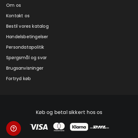
Om os
Kontakt os
Bestil vores katalog
Handelsbetingelser
Persondatapolitik
Spørgsmål og svar
Brugsanvisninger
Fortryd køb
Køb og betal sikkert hos os