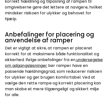
korrekt hældning og tilpasning af rampen til
omgivelserne gøre det lettere at navigere, hvilket
mindsker risikoen for ulykker og behovet for
hjælp.
Anbefalinger for placering og
anvendelse af ramper
Det er vigtigt at sikre, at rampen er placeret
korrekt for at maksimere både funktionalitet og
sikkerhed. Ifølge anbefalinger fra en
undersøgelse
om adgangsløsninger
bør ramper have en
passende hældningsgrad, som reducerer risikoen
for ulykker og gør brugen komfortabel. Ved at
vælge den rette rampe og korrekt placering kan
man skabe et mere tilgængeligt og sikkert miljø
for alle.