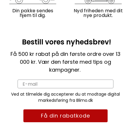
Din pakke sendes
Nyd friheden med dit
hjem til dig.
nye produkt.
Bestill vores nyhedsbrev!
Få 500 kr rabat på din første ordre over 13
000 kr. Vær den første med tips og
kampagner.
Ved at tilmelde dig accepterer du at modtage digital
markedsføring fra Blimo.dk
Få din rabatkode