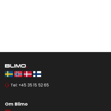
Tel: +45 35 15 52 65
Om Blimo