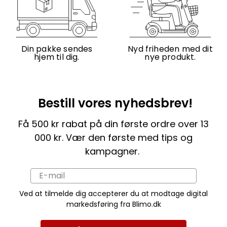
Din pakke sendes
Nyd friheden med dit
hjem til dig.
nye produkt.
Bestill vores nyhedsbrev!
Få 500 kr rabat på din første ordre over 13
000 kr. Vær den første med tips og
kampagner.
Ved at tilmelde dig accepterer du at modtage digital
markedsføring fra Blimo.dk