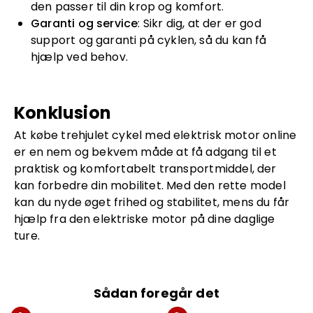
den passer til din krop og komfort.
Garanti og service
: Sikr dig, at der er god
support og garanti på cyklen, så du kan få
hjælp ved behov.
Konklusion
At købe trehjulet cykel med elektrisk motor online
er en nem og bekvem måde at få adgang til et
praktisk og komfortabelt transportmiddel, der
kan forbedre din mobilitet. Med den rette model
kan du nyde øget frihed og stabilitet, mens du får
hjælp fra den elektriske motor på dine daglige
ture.
Sådan foregår det