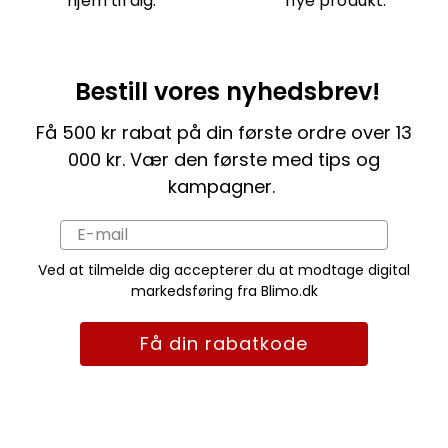
hjem til dig.
nye produkt.
Bestill vores nyhedsbrev!
Få 500 kr rabat på din første ordre over 13
000 kr. Vær den første med tips og
kampagner.
Ved at tilmelde dig accepterer du at modtage digital
markedsføring fra Blimo.dk
Få din rabatkode