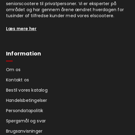
seniorscootere til privatpersoner. Vi er eksperter på
området og har gennem årene ændret hverdagen for
tusinder af tilfredse kunder med vores elscootere.
Læs mere her
Information
Om os
Kontakt os
Bestil vores katalog
Handelsbetingelser
Persondatapolitik
Spørgsmål og svar
Brugsanvisninger