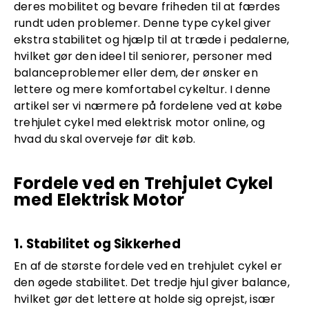
deres mobilitet og bevare friheden til at færdes
rundt uden problemer. Denne type cykel giver
ekstra stabilitet og hjælp til at træde i pedalerne,
hvilket gør den ideel til seniorer, personer med
balanceproblemer eller dem, der ønsker en
lettere og mere komfortabel cykeltur. I denne
artikel ser vi nærmere på fordelene ved at købe
trehjulet cykel med elektrisk motor online, og
hvad du skal overveje før dit køb.
Fordele ved en Trehjulet Cykel
med Elektrisk Motor
1. Stabilitet og Sikkerhed
En af de største fordele ved en trehjulet cykel er
den øgede stabilitet. Det tredje hjul giver balance,
hvilket gør det lettere at holde sig oprejst, især