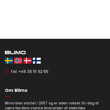
Tel: +45 35 15 52 65
Om Blimo
Blimo blev startet i 2007 og er siden vokset til i dag at
være Nordens største leverandør af elektriske