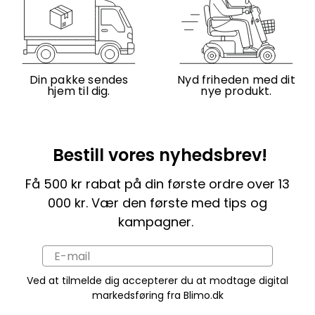
Din pakke sendes
Nyd friheden med dit
hjem til dig.
nye produkt.
Bestill vores nyhedsbrev!
Få 500 kr rabat på din første ordre over 13
000 kr. Vær den første med tips og
kampagner.
Ved at tilmelde dig accepterer du at modtage digital
markedsføring fra Blimo.dk